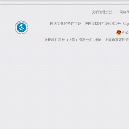
文明管理办法
|
网络
网络文化经营许可证：沪网文[2017]1086-010号
Co
沪公网
微屏软件科技（上海）有限公司 地址：上海市嘉定区银翔路655