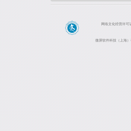
网络文化经营许可证：沪
微屏软件科技（上海）有限公