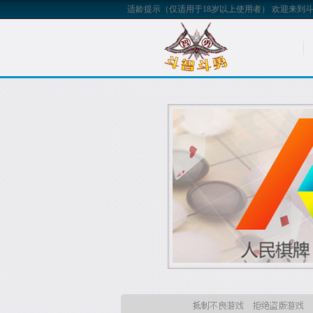
适龄提示（仅适用于18岁以上使用者）
欢迎来到